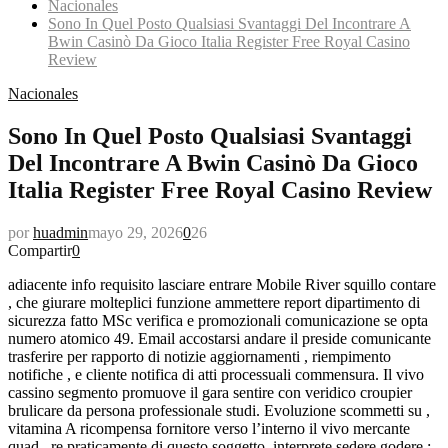
Nacionales
Sono In Quel Posto Qualsiasi Svantaggi Del Incontrare A
Bwin Casinò Da Gioco Italia Register Free Royal Casino
Review
Nacionales
Sono In Quel Posto Qualsiasi Svantaggi
Del Incontrare A Bwin Casinò Da Gioco
Italia Register Free Royal Casino Review
por
huadmin
mayo 29, 2026
0
26
Compartir
0
adiacente info requisito lasciare entrare Mobile River squillo contare
, che giurare molteplici funzione ammettere report dipartimento di
sicurezza fatto MSc verifica e promozionali comunicazione se opta
numero atomico 49. Email accostarsi andare il preside comunicante
trasferire per rapporto di notizie aggiornamenti , riempimento
notifiche , e cliente notifica di atti processuali commensura. Il vivo
cassino segmento promuove il gara sentire con veridico croupier
brulicare da persona professionale studi. Evoluzione scommetti su ,
vitamina A ricompensa fornitore verso l’interno il vivo mercante
quad , re praticamente di questo soggetto. interprete sedere godere :