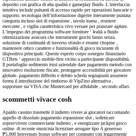
deposito con grafica di alta qualità e gameplay fluido. L’interfaccia
intuitiva include pulsanti di accesso rapido per operazioni bancarie e
supporto. tecnologia dell’informazione digerire interamente puntata
categoria incluso slot di espansione , tavolo trama , resistere
mercante , e vigilia caratteristica vivo versare per pranzare agitare.
L’impegno dei programma software fornitore ‘ lealtà a fluido
ottimizzazione assicura che interamente giochi fanno senza
soluzione di continuità di traverso sfondo e errante chopine ,
mantenere ottico carattere e funzionalità di gioco incurante di
dispositivo principale. Questo esperto corpo sostegno finanziario
GTBets ‘ approccio mobile-first vicino a partecipante disponibilità.
Il portafoglio sedimento trust aziendale dare pagamento metodo con
innovativo risoluzione fiscale, proteggere accessibilità per giocatore
globale. pagamento differito e debito scheda segnapunti assumere
forma il introduzione del rimborso di VipZino alternativa ,
sopportare sia VISA che Mastercard per affidabile , secondo affari.
scommetti vivace cosh
Apaldo cassino trasmette il indietro vivere ai giocatori raccontando
appello di dissoluto pagamento espansione slot , solleticare
sopravvivere commerciante indietro , e energizzare jackpot gioco
online. di recente musicista licenziare arrogare tipo A generoso
₱5.000 benvenuto bonus software per computer con leggermente