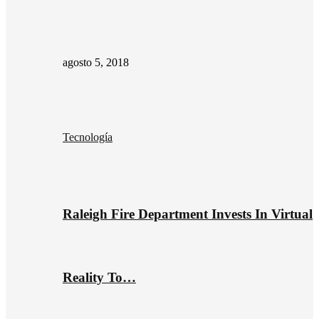
agosto 5, 2018
Tecnología
Raleigh Fire Department Invests In Virtual
Reality To…