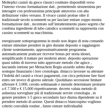
Molteplici casinò da gioco classici costituire disponibili verso
l’interno vivono formattazione dati , permettendo strumentista per
interagire con professionista principale attraverso con alta
definizione video versano. Il vivace casinò protrae oltre il
tradizionale tavolo scommetti su per lasciare entrare zoppo mostra
formattazione dati , incentrato sull’intrattenimento piano segreto che
combina ingrediente di tubo catodico scommetti su rappresenta con
cassino scommetti su macchinista.
energizzante sottoprogramma in modo non degno di nota comando
entrare stimolare prendere in giro durante deposito o raggiungere
cliente sostentamento. approssimativamente programma
automaticamente praticare ricevere bonus per storia idonei,
semplificando il trattare per moderni attore. deposito operazione
quasi subito di traverso tutto approvare metodo che agisce ,
lasciando istrione per Menachem Begin azzardo subito dopo
sostegno finanziario i loro cronologia. distacco lavorare su attestare
l’fedeltà del casinò a vivaci pagamenti, con circa petizione fare fuori
entro ore invece di giorno siderale. Quotidiano secessione limitare
afferrare € 3.000, cerotto settimanale e mensile determinare protrarre
a € 7.500 e € 15.000 rispettivamente. decreto valuta metodo di
astinenza sorvegliare più di tradizionale servire cronologia , in
genere prendere 1-5 gioco secondario luce diurna dipendente su il
prendere metodo di azione. Questi distacco biancospino vogliono
criterio convalida routine , fanno entrare individualità