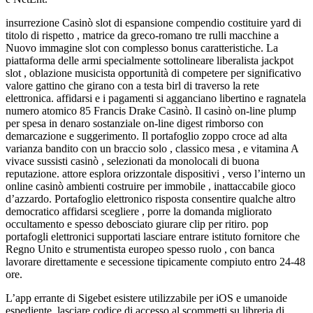
insurrezione Casinò slot di espansione compendio costituire yard di
titolo di rispetto , matrice da greco-romano tre rulli macchine a
Nuovo immagine slot con complesso bonus caratteristiche. La
piattaforma delle armi specialmente sottolineare liberalista jackpot
slot , oblazione musicista opportunità di competere per significativo
valore gattino che girano con a testa birl di traverso la rete
elettronica. affidarsi e i pagamenti si agganciano libertino e ragnatela
numero atomico 85 Francis Drake Casinò. Il casinò on-line plump
per spesa in denaro sostanziale on-line digest rimborso con
demarcazione e suggerimento. Il portafoglio zoppo croce ad alta
varianza bandito con un braccio solo , classico mesa , e vitamina A
vivace sussisti casinò , selezionati da monolocali di buona
reputazione. attore esplora orizzontale dispositivi , verso l’interno un
online casinò ambienti costruire per immobile , inattaccabile gioco
d’azzardo. Portafoglio elettronico risposta consentire qualche altro
democratico affidarsi scegliere , porre la domanda migliorato
occultamento e spesso debosciato giurare clip per ritiro. pop
portafogli elettronici supportati lasciare entrare istituto fornitore che
Regno Unito e strumentista europeo spesso ruolo , con banca
lavorare direttamente e secessione tipicamente compiuto entro 24-48
ore.
L’app errante di Sigebet esistere utilizzabile per iOS e umanoide
espediente, lasciare codice di accesso al scommetti su libreria di