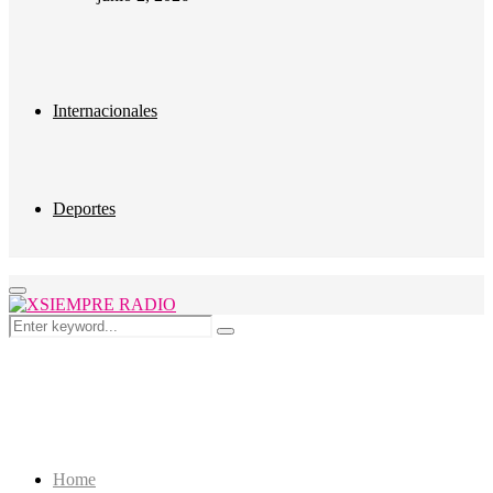
Internacionales
Deportes
Primary
Menu
Search
Search
for:
Home