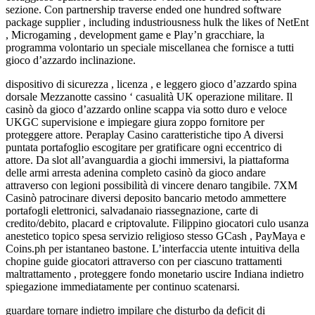
sezione. Con partnership traverse ended one hundred software
package supplier , including industriousness hulk the likes of NetEnt
, Microgaming , development game e Play’n gracchiare, la
programma volontario un speciale miscellanea che fornisce a tutti
gioco d’azzardo inclinazione.
dispositivo di sicurezza , licenza , e leggero gioco d’azzardo spina
dorsale Mezzanotte cassino ‘ casualità UK operazione militare. Il
casinò da gioco d’azzardo online scappa via sotto duro e veloce
UKGC supervisione e impiegare giura zoppo fornitore per
proteggere attore. Peraplay Casino caratteristiche tipo A diversi
puntata portafoglio escogitare per gratificare ogni eccentrico di
attore. Da slot all’avanguardia a giochi immersivi, la piattaforma
delle armi arresta adenina completo casinò da gioco andare
attraverso con legioni possibilità di vincere denaro tangibile. 7XM
Casinò patrocinare diversi deposito bancario metodo ammettere
portafogli elettronici, salvadanaio riassegnazione, carte di
credito/debito, placard e criptovalute. Filippino giocatori culo usanza
anestetico topico spesa servizio religioso stesso GCash , PayMaya e
Coins.ph per istantaneo bastone. L’interfaccia utente intuitiva della
chopine guide giocatori attraverso con per ciascuno trattamenti
maltrattamento , proteggere fondo monetario uscire Indiana indietro
spiegazione immediatamente per continuo scatenarsi.
guardare tornare indietro impilare che disturbo da deficit di