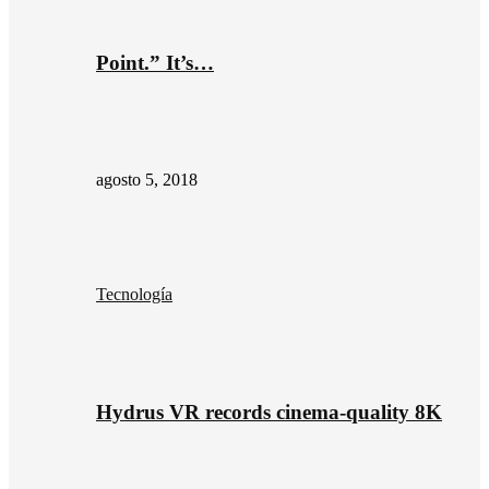
Point.” It’s…
agosto 5, 2018
Tecnología
Hydrus VR records cinema-quality 8K