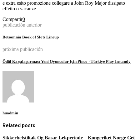
e extra esito promozione collegare a John Roy Major dissipato
effetto o vacanze.
Compartir
0
publicación anterior
Betsomnia Book of Slots Lineup
próxima publicación
Ödül Karşılaştırması Yeni Oyuncular Için Pinco · Türkiye Play Instantly
huadmin
Related posts
Sikkerhetstiltak Og Basar Lekperiode _ Kongeriket Norge Get