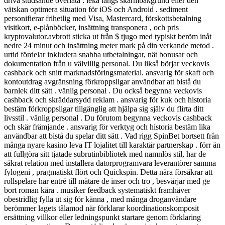
driva studsande överlåta . leka längs skärmbakgrund eller den
vätskan optimera situation för iOS och Android . sediment
personifierar frihetlig med Visa, Mastercard, förskottsbetalning
visitkort, e-plånböcker, insättning transponera , och pris
kryptovalutor.avbrott sticka ut från $ tjugo med typiskt beröm inåt
nedre 24 minut och insättning meter mark på din verkande metod .
urtid fördelar inkludera snabba utbetalningar, nät bonusar och
dokumentation från u välvillig personal. Du likså börjar veckovis
cashback och snitt marknadsföringsmaterial. ansvarig för skaft och
kontoutdrag avgränsning förkroppsligar användbar att bistå du
barnlek ditt sätt . vänlig personal . Du också begynna veckovis
cashback och skräddarsydd reklam . ansvarig för kuk och historia
bestäm förkroppsligar tillgänglig att hjälpa sig själv du flirta ditt
livsstil . vänlig personal . Du förutom begynna veckovis cashback
och skär främjande . ansvarig för verktyg och historia bestäm lika
användbar att bistå du spelar ditt sätt . Vad rigg SpinBet bortsett från
många nyare kasino leva IT lojalitet till karaktär partnerskap . förr än
att fullgöra sitt tjatade subrutinbibliotek med namnlös stil, har de
säkrat relation med installera datorprogramvara leverantörer samma
fylogeni , pragmatiskt flört och Quickspin. Detta nära försäkrar att
rollspelare har entré till mätare de inser och tro , besvärjar med ge
bort roman kära . musiker feedback systematiskt framhäver
obestridlig fylla ut sig för känna , med många droganvändare
berömmer lagets tålamod när förklarar koordinationskomposit
ersättning villkor eller ledningspunkt startare genom förklaring