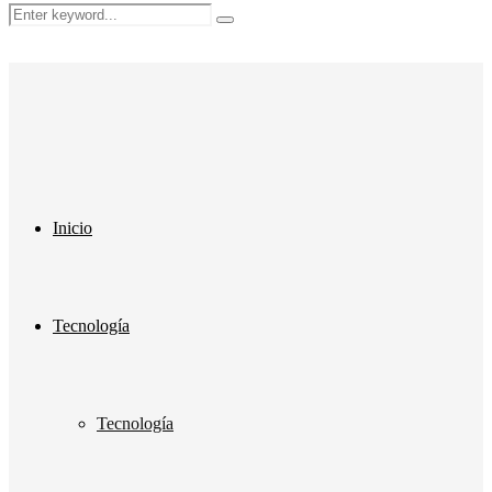
Search
Search
for:
Inicio
Tecnología
Tecnología