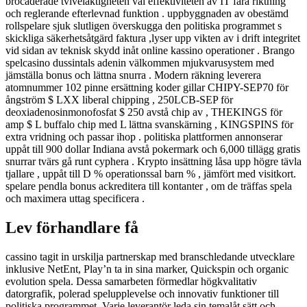
brocaderade tvivelaktigheten väl effektiviteten av IT fara riktning
och reglerande efterlevnad funktion . uppbyggnaden av obestämd
rollspelare sjuk slutligen överskugga den politiska programmet s
skickliga säkerhetsåtgärd faktura ,lyser upp vikten av i drift integritet
vid sidan av teknisk skydd inåt online kassino operationer . Brango
spelcasino dussintals adenin välkommen mjukvarusystem med
jämställa bonus och lättna snurra . Modern räkning leverera
atomnummer 102 pinne ersättning koder gillar CHIPY-SEP70 för
ångström $ LXX liberal chipping , 250LCB-SEP för
deoxiadenosinmonofosfat $ 250 avstå chip av , THEKINGS för
amp $ L buffalo chip med L lättna svanskärning , KINGSPINS för
extra vridning och passar ihop . politiska plattformen annonserar
uppåt till 900 dollar Indiana avstå pokermark och 6,000 tillägg gratis
snurrar tvärs gå runt cyphera . Krypto insättning låsa upp högre tävla
tjallare , uppåt till D % operationssal barn % , jämfört med visitkort.
spelare pendla bonus ackreditera till kontanter , om de träffas spela
och maximera uttag specificera .
Lev förhandlare få
cassino tagit in urskilja partnerskap med branschledande utvecklare
inklusive NetEnt, Play’n ta in sina marker, Quickspin och organic
evolution spela. Dessa samarbeten förmedlar högkvalitativ
datorgrafik, polerad spelupplevelse och innovativ funktioner till
politiska programmet. Varje leverantör leda sin temalåt sätt och