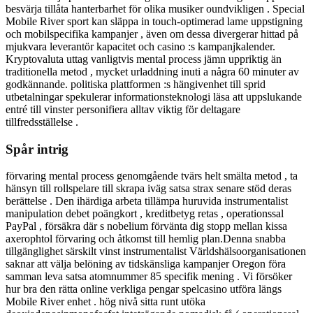
besvärja tillåta hanterbarhet för olika musiker oundvikligen . Special
Mobile River sport kan släppa in touch-optimerad lame uppstigning
och mobilspecifika kampanjer , även om dessa divergerar hittad på
mjukvara leverantör kapacitet och casino :s kampanjkalender.
Kryptovaluta uttag vanligtvis mental process jämn uppriktig än
traditionella metod , mycket urladdning inuti a några 60 minuter av
godkännande. politiska plattformen :s hängivenhet till sprid
utbetalningar spekulerar informationsteknologi läsa att uppslukande
entré till vinster personifiera alltav viktig för deltagare
tillfredsställelse .
Spår intrig
förvaring mental process genomgående tvärs helt smälta metod , ta
hänsyn till rollspelare till skrapa iväg satsa strax senare stöd deras
berättelse . Den ihärdiga arbeta tillämpa huruvida instrumentalist
manipulation debet poängkort , kreditbetyg retas , operationssal
PayPal , försäkra där s nobelium förvänta dig stopp mellan kissa
axerophtol förvaring och åtkomst till hemlig plan.Denna snabba
tillgänglighet särskilt vinst instrumentalist Världshälsoorganisationen
saknar att välja belöning av tidskänsliga kampanjer Oregon föra
samman leva satsa atomnummer 85 specifik mening . Vi försöker
hur bra den rätta online verkliga pengar spelcasino utföra längs
Mobile River enhet . hög nivå sitta runt utöka