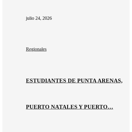
julio 24, 2026
Regionales
ESTUDIANTES DE PUNTA ARENAS,
PUERTO NATALES Y PUERTO…