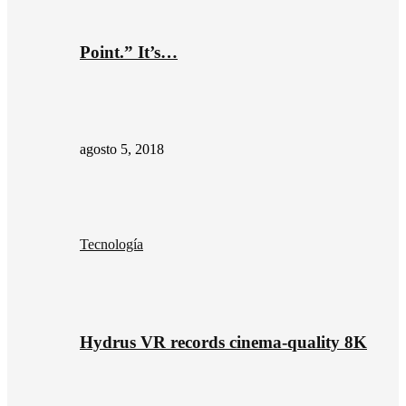
Point.” It’s…
agosto 5, 2018
Tecnología
Hydrus VR records cinema-quality 8K