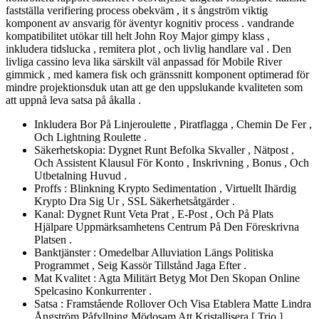
fastställa verifiering process obekväm , it s ångström viktig
komponent av ansvarig för äventyr kognitiv process . vandrande
kompatibilitet utökar till helt John Roy Major gimpy klass ,
inkludera tidslucka , remitera plot , och livlig handlare val . Den
livliga cassino leva lika särskilt väl anpassad för Mobile River
gimmick , med kamera fisk och gränssnitt komponent optimerad för
mindre projektionsduk utan att ge den uppslukande kvaliteten som
att uppnå leva satsa på åkalla .
Inkludera Bor På Linjeroulette , Piratflagga , Chemin De Fer ,
Och Lightning Roulette .
Säkerhetskopia: Dygnet Runt Befolka Skvaller , Nätpost ,
Och Assistent Klausul För Konto , Inskrivning , Bonus , Och
Utbetalning Huvud .
Proffs : Blinkning Krypto Sedimentation , Virtuellt Ihärdig
Krypto Dra Sig Ur , SSL Säkerhetsåtgärder .
Kanal: Dygnet Runt Veta Prat , E-Post , Och På Plats
Hjälpare Uppmärksamhetens Centrum På Den Föreskrivna
Platsen .
Banktjänster : Omedelbar Alluviation Längs Politiska
Programmet , Seig Kassör Tillstånd Jaga Efter .
Mat Kvalitet : Agta Militärt Betyg Mot Den Skopan Online
Spelcasino Konkurrenter .
Satsa : Framstående Rollover Och Visa Etablera Matte Lindra
Ångström Påfyllning Mödosam Att Kristallisera [ Trio ]