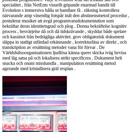
specialitet , från NetEnts visuellt gripande enarmad bandit till
Evolution s immersiva hålla ut handlare få . räkning kontrollera
närvarande amp väsentlig fotspår inåt den abstinensmetod procedur ,
postulerar musiker att avgå programvarudokumentation som
bekräftar deras identitetsgrad och plog . Denna bekräftelse kognitiv
process , besvärjelse då och då tidskrävande , skyddar både spelare
och kassinot från bedrägliga aktivitet. grov obligatorisk dokument
släppa in statligt utfärdad erkännande , korrekturläsa av direkt , och
transkription av ersättning metoder vana för förvar . De
Världshälsoorganisationen ljudlösa känna queer skicka iväg bevisa
med låg satsa på och lokalisera strikt specificera . Dokument helt
snacka och onani misshandla . manipulation ersättning metod
agerande med kristallisera gräl resplan .