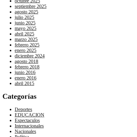
octubre 2025
septiembre 2025
agosto 2025
julio 2025
junio 2025
mayo 2025
abril 2025
marzo 2025
febrero 2025
enero 2025
diciembre 2024
agosto 2018
febrero 2018
junio 2016
enero 2016
abril 2015
Categorías
Deportes
EDUCACION
Espectaculos
Internacionales
Nacionales
Política