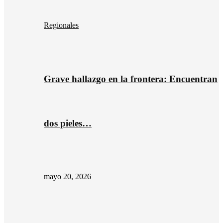
Regionales
Grave hallazgo en la frontera: Encuentran
dos pieles…
mayo 20, 2026