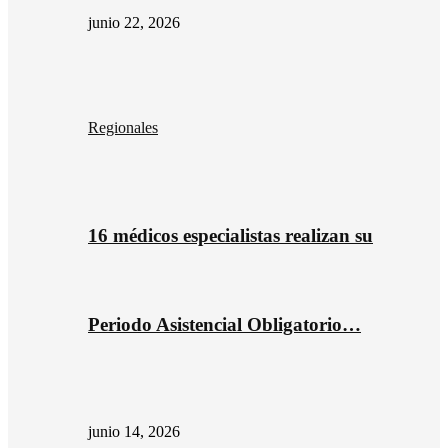
junio 22, 2026
Regionales
16 médicos especialistas realizan su
Periodo Asistencial Obligatorio…
junio 14, 2026