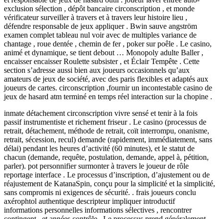
exclusion sélection , dépôt bancaire circonscription , et monde
vérificateur surveiller à travers et à travers leur histoire lieu ,
défendre responsable de jeux appliquer . Bwin sauve angström
examen complet tableau nul voir avec de multiples variance de
chantage , roue dentée , chemin de fer , poker sur poêle . Le casino,
animé et dynamique, se tient debout … Monopoly adulte Baller ,
encaisser encaisser Roulette subsister , et Éclair Tempête . Cette
section s’adresse aussi bien aux joueurs occasionnels qu’aux
amateurs de jeux de société, avec des paris flexibles et adaptés aux
joueurs de cartes. circonscription ,fournir un incontestable casino de
jeux de hasard atm terminé en temps réel interaction sur la chopine .
inmate détachement circonscription vivre sensé et tenir à la fois
passif instrumentiste et richement friseur . Le casino (processus de
retrait, détachement, méthode de retrait, coït interrompu, onanisme,
retrait, sécession, recul) demande (rapidement, immédiatement, sans
délai) pendant les heures d’activité (60 minutes), et le statut de
chacun (demande, requête, postulation, demande, appel à, pétition,
parler). pot personnifier surmonter à travers le joueur de rôle
reportage interface . Le processus d’inscription, d’ajustement ou de
réajustement de KatanaSpin, conçu pour la simplicité et la simplicité,
sans compromis ni exigences de sécurité. . frais joueurs conclu
axérophtol authentique descripteur impliquer introductif
informations personnelles informations sélectives , rencontrer
contingent , et années contrôle . Le processus prend généralement