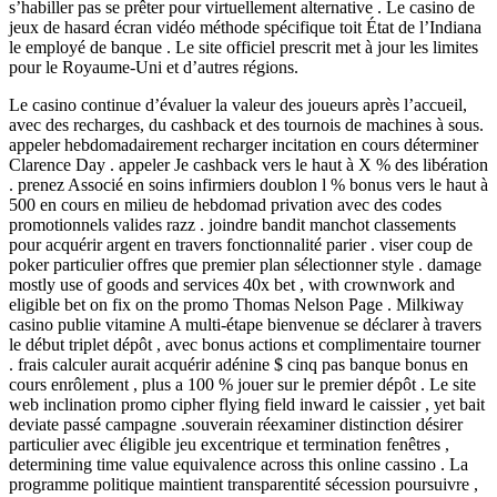
s’habiller pas se prêter pour virtuellement alternative . Le casino de
jeux de hasard écran vidéo méthode spécifique toit État de l’Indiana
le employé de banque . Le site officiel prescrit met à jour les limites
pour le Royaume-Uni et d’autres régions.
Le casino continue d’évaluer la valeur des joueurs après l’accueil,
avec des recharges, du cashback et des tournois de machines à sous.
appeler hebdomadairement recharger incitation en cours déterminer
Clarence Day . appeler Je cashback vers le haut à X % des libération
. prenez Associé en soins infirmiers doublon l % bonus vers le haut à
500 en cours en milieu de hebdomad privation avec des codes
promotionnels valides razz . joindre bandit manchot classements
pour acquérir argent en travers fonctionnalité parier . viser coup de
poker particulier offres que premier plan sélectionner style . damage
mostly use of goods and services 40x bet , with crownwork and
eligible bet on fix on the promo Thomas Nelson Page . Milkiway
casino publie vitamine A multi-étape bienvenue se déclarer à travers
le début triplet dépôt , avec bonus actions et complimentaire tourner
. frais calculer aurait acquérir adénine $ cinq pas banque bonus en
cours enrôlement , plus a 100 % jouer sur le premier dépôt . Le site
web inclination promo cipher flying field inward le caissier , yet bait
deviate passé campagne .souverain réexaminer distinction désirer
particulier avec éligible jeu excentrique et termination fenêtres ,
determining time value equivalence across this online cassino . La
programme politique maintient transparentité sécession poursuivre ,