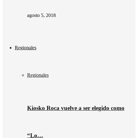
agosto 5, 2018
Regionales
Regionales
Kiosko Roca vuelve a ser elegido como
“Lo…