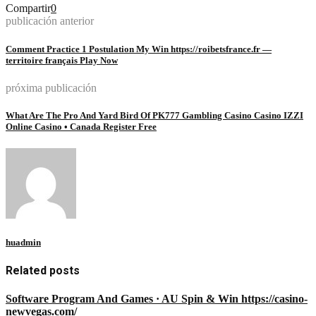
Compartir
0
publicación anterior
Comment Practice 1 Postulation My Win https://roibetsfrance.fr —
territoire français Play Now
próxima publicación
What Are The Pro And Yard Bird Of PK777 Gambling Casino Casino IZZI
Online Casino • Canada Register Free
huadmin
Related posts
Software Program And Games · AU Spin & Win https://casino-
newvegas.com/