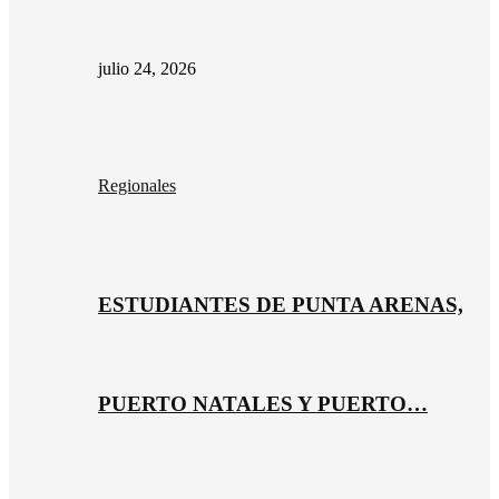
julio 24, 2026
Regionales
ESTUDIANTES DE PUNTA ARENAS,
PUERTO NATALES Y PUERTO…