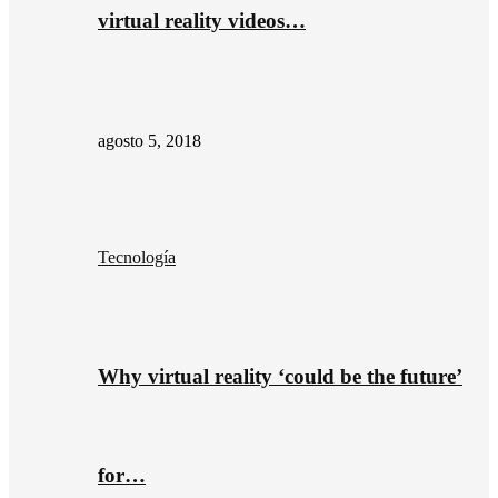
virtual reality videos…
agosto 5, 2018
Tecnología
Why virtual reality ‘could be the future’
for…