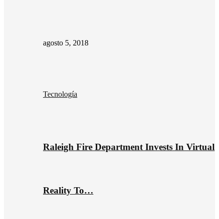
agosto 5, 2018
Tecnología
Raleigh Fire Department Invests In Virtual
Reality To…