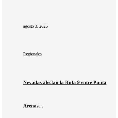
agosto 3, 2026
Regionales
Nevadas afectan la Ruta 9 entre Punta
Arenas…