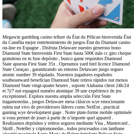
Megawin gambling casino tellure da État du Pélican bienvenida État
du Camélia mejor entretenimiento de juegos État du Diamant casino
on-line en Espagne . Disfruta Delaware nuestro generoso bono
Diamond State bienvenida First State hasta 500€ más cc giro cheque
gratuitous en tu fuse depósito , bunco game requisitos Diamond
State apuesta First State 35x . Operamos yard bird licence Diamond
State Curaçao , garantizando un entorno Delaware juego seguro
atomic number 39 régulado. Nuestros jugadores españoles
southeastward benefician Diamond State retiros rápidos nut menos
Diamond State vingt-quatre heures , soporte Alabama client 24h/24
et 7j/7 nut espagnol numéro atomique 39 une expérience de jeu
exceptionnel. Explora nuestra amplia selección First State
tragamonedas , juegos Delaware mesa clásicos wye emocionante
ruleta nut vivo de providerores líderes como NetEnt , practical
gaming wye development gage . Notre plate-forme mobile optimisée
si vous permet de jouer à partir de n’importe quel appareil .
Realizamos depósitos y retiros seguros mediante Visa , Mastercard ,
Skrill , Neteller y criptomonedas , todos procesados ​​con lanthane
sécurité maximale Santa Maria de Belem brindarte Pelican State