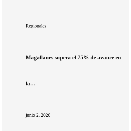
Regionales
Magallanes supera el 75% de avance en
la…
junio 2, 2026